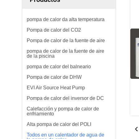
pompa de calor da alta temperatura
Pompa de calor del CO2
Pompa de calor de la fuente de aire
pompa de calor de la fuente de aire
de la piscina
pompa de calor del balneario
Pompa de calor de DHW
EVI Air Source Heat Pump
Pompa de calor del inversor de DC
Calefacción y pompa de calor de
enfriamiento
Alta pompa de calor del POLI
Todos en un calentador de agua de